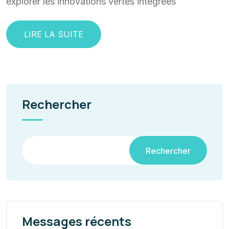
explorer les innovations vertes intégrées
LIRE LA SUITE
Rechercher
Rechercher
Messages récents