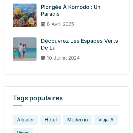
Plongée À Komodo : Un
Paradis
8 Avril 2025
Découvrez Les Espaces Verts
De La
10 Juillet 2024
Tags populaires
Alquiler
Hôtel
Moderno
Viaja A