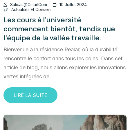
Salicas@gmail.com
10 Juillet 2024
Actualités Et Conseils
Les cours à l’université
commencent bientôt, tandis que
l’équipe de la vallée travaille.
Bienvenue à la résidence Realar, où la durabilité
rencontre le confort dans tous les coins. Dans cet
article de blog, nous allons explorer les innovations
vertes intégrées de
LIRE LA SUITE