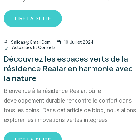
LIRE LA SUITE
Salicas@gmail.com
10 Juillet 2024
Actualités Et Conseils
Découvrez les espaces verts de la
résidence Realar en harmonie avec
la nature
Bienvenue à la résidence Realar, où le
développement durable rencontre le confort dans
tous les coins. Dans cet article de blog, nous allons
explorer les innovations vertes intégrées
LIRE LA SUITE