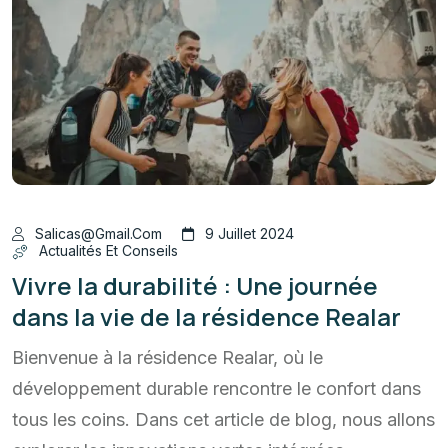
Salicas@gmail.com
9 Juillet 2024
Actualités Et Conseils
Vivre la durabilité : Une journée
dans la vie de la résidence Realar
Bienvenue à la résidence Realar, où le
développement durable rencontre le confort dans
tous les coins. Dans cet article de blog, nous allons