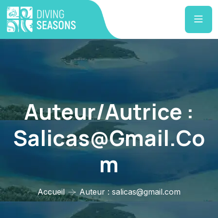
Auteur/autrice :
Salicas@gmail.co
M
Accueil
Auteur : salicas@gmail.com