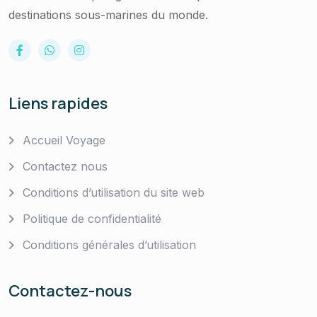
destinations sous-marines du monde.
Liens rapides
Accueil Voyage
Contactez nous
Conditions d’utilisation du site web
Politique de confidentialité
Conditions générales d’utilisation
Contactez-nous