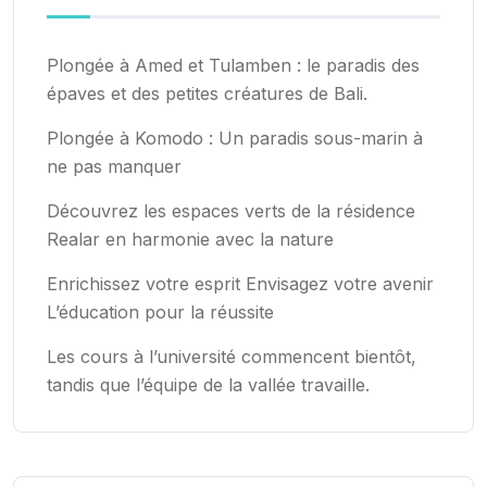
Plongée à Amed et Tulamben : le paradis des
épaves et des petites créatures de Bali.
Plongée à Komodo : Un paradis sous-marin à
ne pas manquer
Découvrez les espaces verts de la résidence
Realar en harmonie avec la nature
Enrichissez votre esprit Envisagez votre avenir
L’éducation pour la réussite
Les cours à l’université commencent bientôt,
tandis que l’équipe de la vallée travaille.