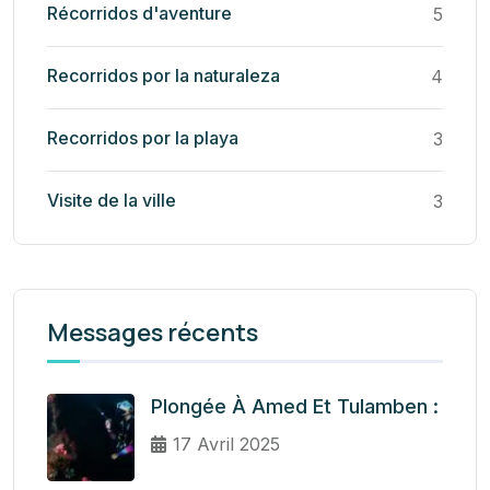
Récorridos d'aventure
5
Recorridos por la naturaleza
4
Recorridos por la playa
3
Visite de la ville
3
Messages récents
Plongée À Amed Et Tulamben :
17 Avril 2025