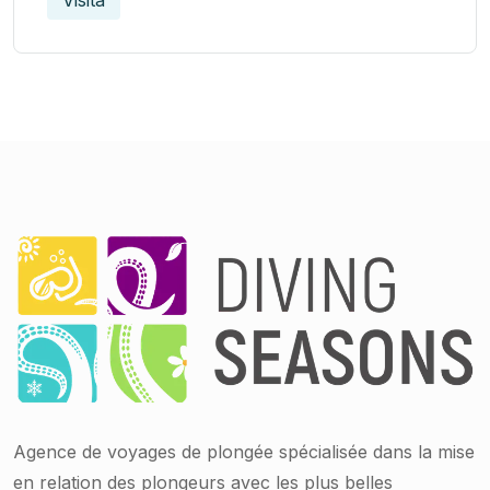
Visita
Agence de voyages de plongée spécialisée dans la mise
en relation des plongeurs avec les plus belles