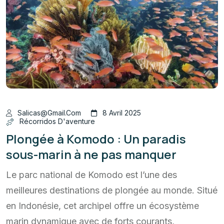
Salicas@gmail.com
8 Avril 2025
Récorridos D'aventure
Plongée à Komodo : Un paradis
sous-marin à ne pas manquer
Le parc national de Komodo est l’une des
meilleures destinations de plongée au monde. Situé
en Indonésie, cet archipel offre un écosystème
marin dynamique avec de forts courants,