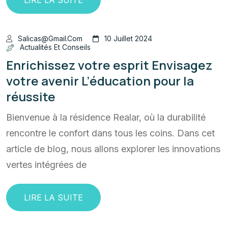
Salicas@gmail.com
10 Juillet 2024
Actualités Et Conseils
Enrichissez votre esprit Envisagez
votre avenir L’éducation pour la
réussite
Bienvenue à la résidence Realar, où la durabilité
rencontre le confort dans tous les coins. Dans cet
article de blog, nous allons explorer les innovations
vertes intégrées de
LIRE LA SUITE