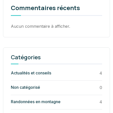
Commentaires récents
Aucun commentaire à afficher.
Catégories
Actualités et conseils
4
Non catégorisé
0
Randonnées en montagne
4