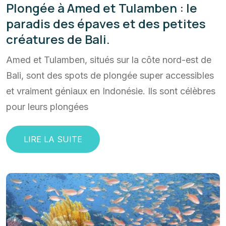
Plongée à Amed et Tulamben : le
paradis des épaves et des petites
créatures de Bali.
Amed et Tulamben, situés sur la côte nord-est de
Bali, sont des spots de plongée super accessibles
et vraiment géniaux en Indonésie. Ils sont célèbres
pour leurs plongées
LIRE LA SUITE