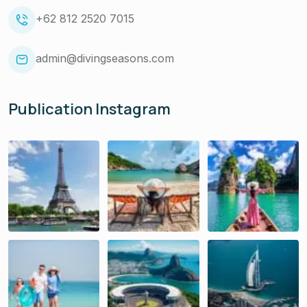
+62 812 2520 7015
admin@divingseasons.com
Publication Instagram