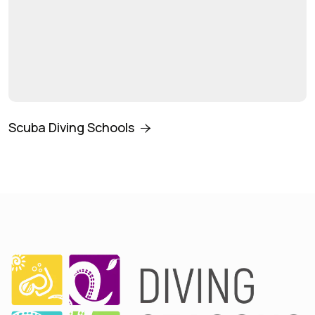
Scuba Diving Schools