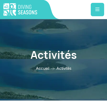
Activités
Accueil
Activités