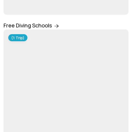
Free Diving Schools
(1 Trip)