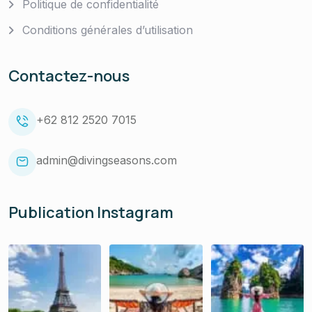
Politique de confidentialité
Conditions générales d’utilisation
Contactez-nous
+62 812 2520 7015
admin@divingseasons.com
Publication Instagram