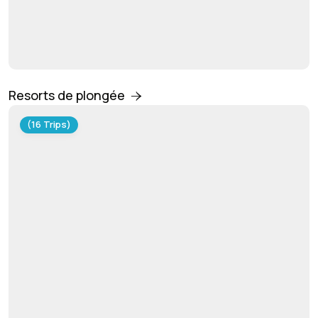
Resorts de plongée
(16 Trips)