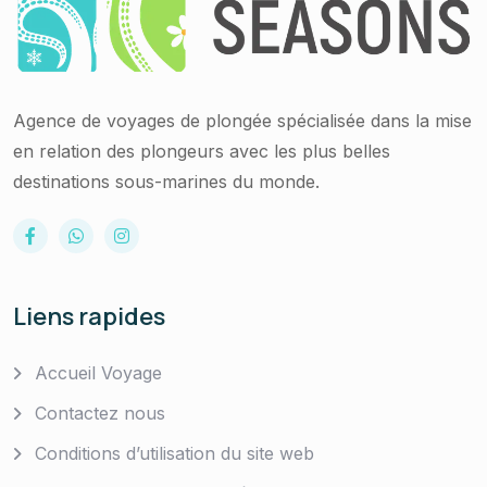
Agence de voyages de plongée spécialisée dans la mise
en relation des plongeurs avec les plus belles
destinations sous-marines du monde.
Liens rapides
Accueil Voyage
Contactez nous
Conditions d’utilisation du site web