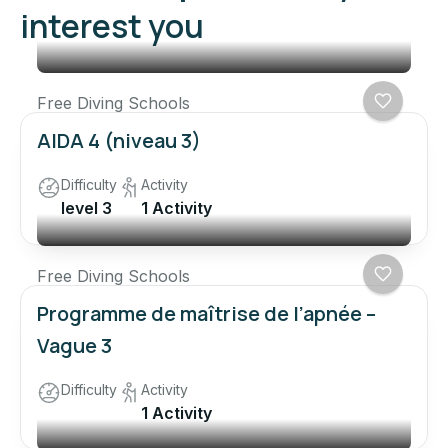
interest you
Free Diving Schools
AIDA 4 (niveau 3)
Difficulty
Activity
level 3
1 Activity
Free Diving Schools
Programme de maîtrise de l’apnée –
Vague 3
Difficulty
Activity
1 Activity