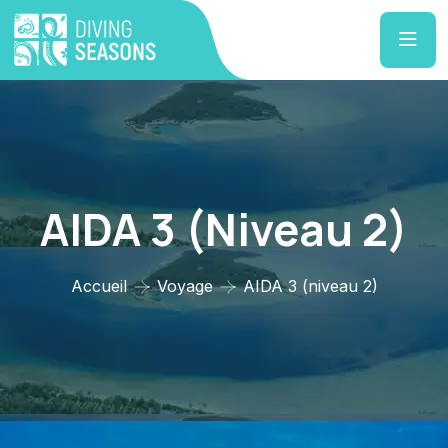
AIDA 3 (niveau 2)
Accueil
Voyage
AIDA 3 (niveau 2)