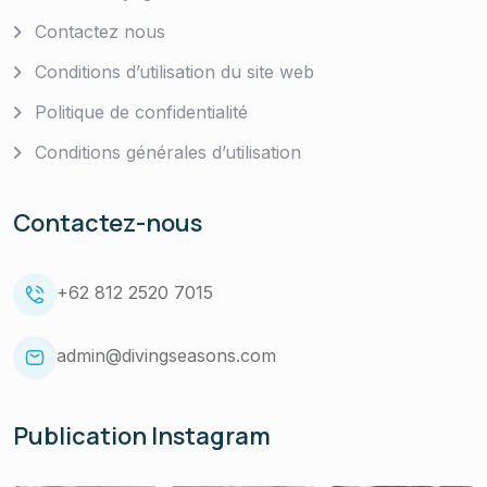
Contactez nous
Conditions d’utilisation du site web
Politique de confidentialité
Conditions générales d’utilisation
Contactez-nous
+62 812 2520 7015
admin@divingseasons.com
Publication Instagram