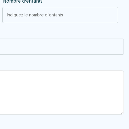
Nombre d'enfants