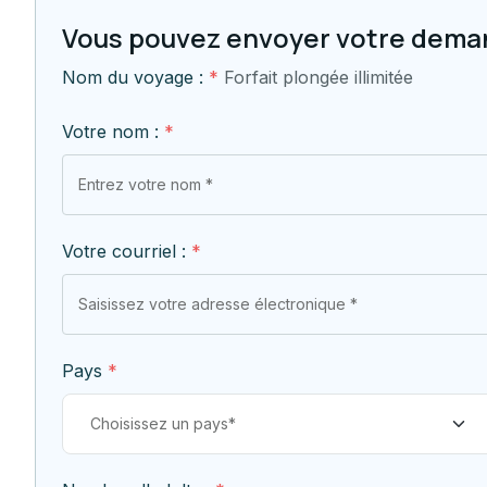
Vous pouvez envoyer votre demand
Nom du voyage :
*
Forfait plongée illimitée
Votre nom :
*
Votre courriel :
*
Pays
*