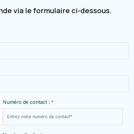
e via le formulaire ci-dessous.
Numéro de contact :
*