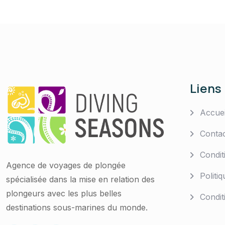
Liens
Accue
Conta
Condit
Agence de voyages de plongée
Politiq
spécialisée dans la mise en relation des
plongeurs avec les plus belles
Condit
destinations sous-marines du monde.