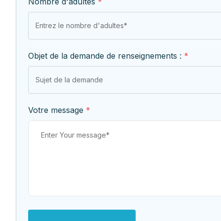
Nombre d'adultes
*
Objet de la demande de renseignements :
*
Votre message
*