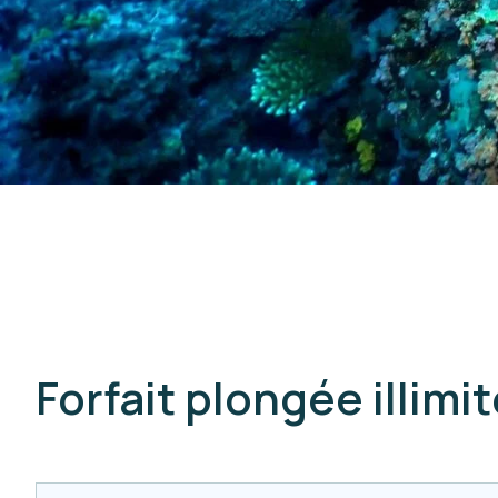
Forfait plongée illimi