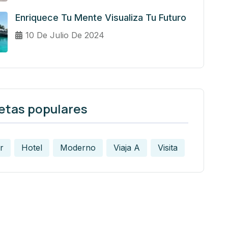
Enriquece Tu Mente Visualiza Tu Futuro
10 De Julio De 2024
etas populares
r
Hotel
Moderno
Viaja A
Visita