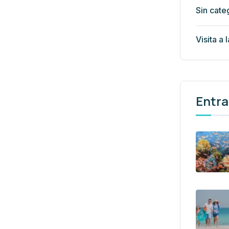
Sin cate
Visita a 
Entra