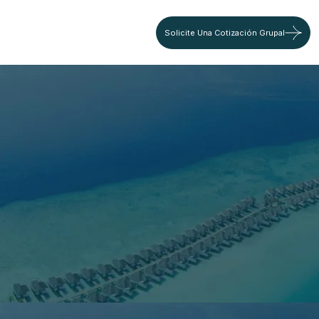
Solicite Una Cotización Grupal