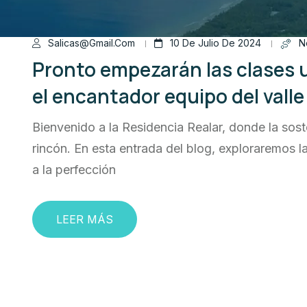
Salicas@gmail.com
10 De Julio De 2024
N
Pronto empezarán las clases u
el encantador equipo del valle
Bienvenido a la Residencia Realar, donde la sost
rincón. En esta entrada del blog, exploraremos 
a la perfección
LEER MÁS