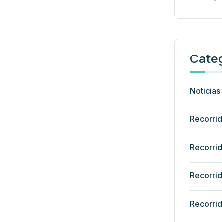
Cate
Noticias
Recorrid
Recorri
Recorrid
Recorrid