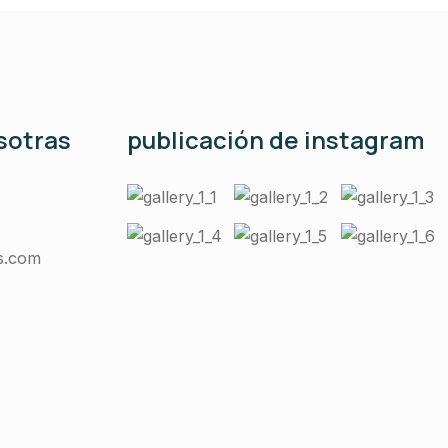
sotras
publicación de instagram
s.com