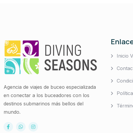
Enlace
Inicio V
Contac
Condici
Agencia de viajes de buceo especializada
Polític
en conectar a los buceadores con los
destinos submarinos más bellos del
Términ
mundo.