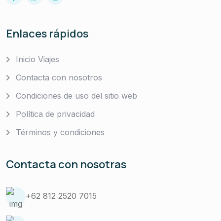
Enlaces rápidos
Inicio Viajes
Contacta con nosotros
Condiciones de uso del sitio web
Política de privacidad
Términos y condiciones
Contacta con nosotras
+62 812 2520 7015