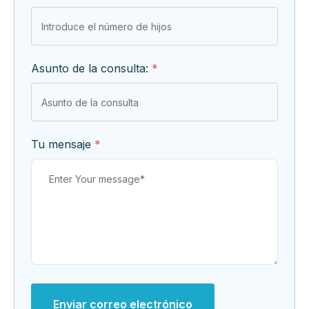
Asunto de la consulta:
*
Tu mensaje
*
Enviar correo electrónico