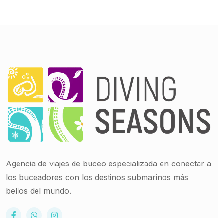
Agencia de viajes de buceo especializada en conectar a
los buceadores con los destinos submarinos más
bellos del mundo.