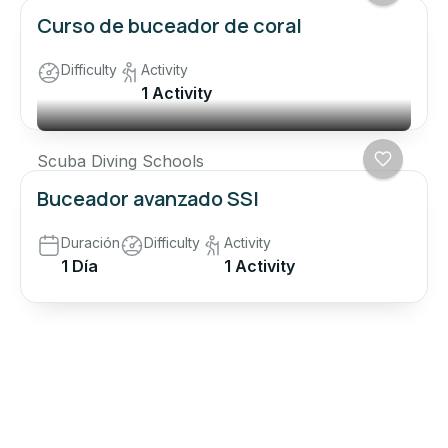
Curso de buceador de coral
Difficulty
Activity
1 Activity
Scuba Diving Schools
Buceador avanzado SSI
Duración
Difficulty
Activity
1 Día
1 Activity