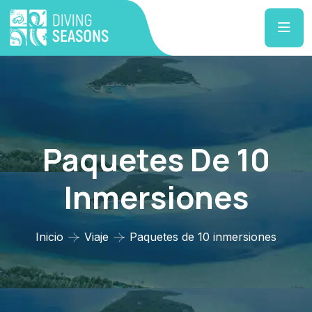
Paquetes De 10
Inmersiones
Inicio
Viaje
Paquetes de 10 inmersiones