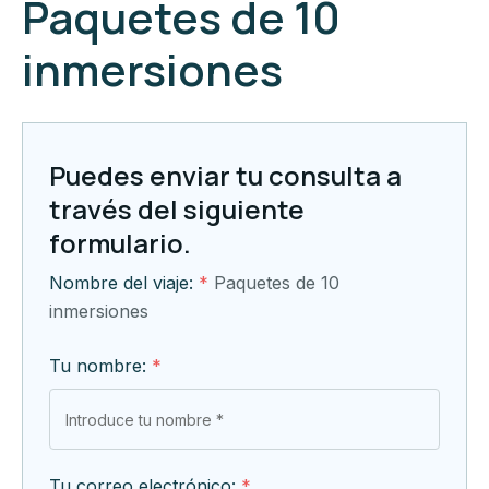
Paquetes de 10
inmersiones
Puedes enviar tu consulta a
través del siguiente
formulario.
Nombre del viaje:
*
Paquetes de 10
inmersiones
Tu nombre:
*
Tu correo electrónico:
*