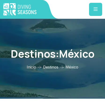
Destinos:México
Inicio
Destinos
México