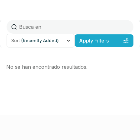
Apply Filters
Sort
(Recently Added)
No se han encontrado resultados.