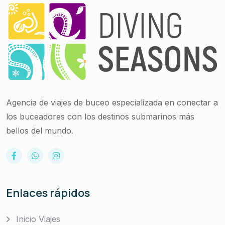
Agencia de viajes de buceo especializada en conectar a
los buceadores con los destinos submarinos más
bellos del mundo.
Enlaces rápidos
Inicio Viajes