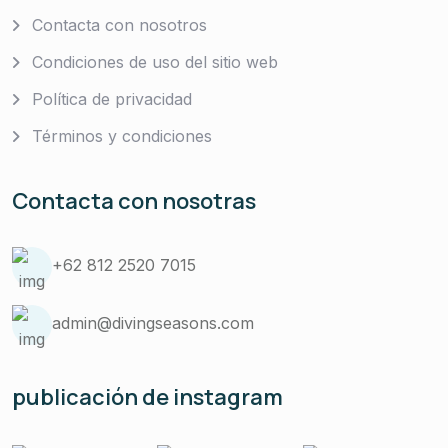
Contacta con nosotros
Condiciones de uso del sitio web
Política de privacidad
Términos y condiciones
Contacta con nosotras
+62 812 2520 7015
admin@divingseasons.com
publicación de instagram